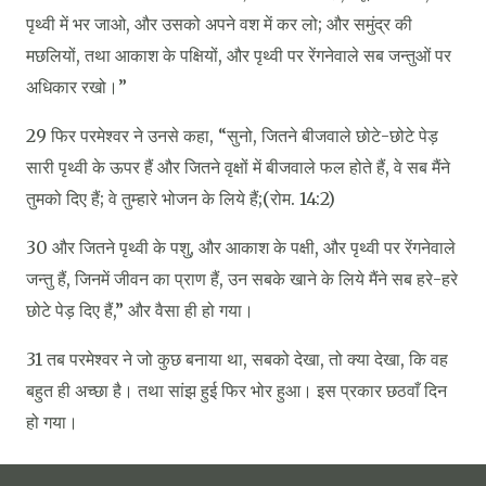
पृथ्वी में भर जाओ, और उसको अपने वश में कर लो; और समुंद्र की
मछलियों, तथा आकाश के पक्षियों, और पृथ्वी पर रेंगनेवाले सब जन्तुओं पर
अधिकार रखो।”
29 फिर परमेश्‍वर ने उनसे कहा, “सुनो, जितने बीजवाले छोटे-छोटे पेड़
सारी पृथ्वी के ऊपर हैं और जितने वृक्षों में बीजवाले फल होते हैं, वे सब मैंने
तुमको दिए हैं; वे तुम्हारे भोजन के लिये हैं;(रोम. 14:2)
30 और जितने पृथ्वी के पशु, और आकाश के पक्षी, और पृथ्वी पर रेंगनेवाले
जन्तु हैं, जिनमें जीवन का प्राण हैं, उन सबके खाने के लिये मैंने सब हरे-हरे
छोटे पेड़ दिए हैं,” और वैसा ही हो गया।
31 तब परमेश्‍वर ने जो कुछ बनाया था, सबको देखा, तो क्या देखा, कि वह
बहुत ही अच्छा है। तथा सांझ हुई फिर भोर हुआ। इस प्रकार छठवाँ दिन
हो गया।