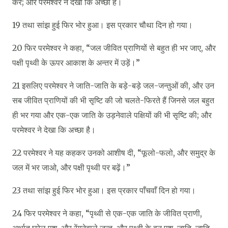
करें; और परमेश्‍वर ने देखा कि अच्छा है।
19 तथा सांझ हुई फिर भोर हुआ। इस प्रकार चौथा दिन हो गया।
20 फिर परमेश्‍वर ने कहा, “जल जीवित प्राणियों से बहुत ही भर जाए, और
पक्षी पृथ्वी के ऊपर आकाश के अन्तर में उड़ें।”
21 इसलिए परमेश्‍वर ने जाति-जाति के बड़े-बड़े जल-जन्तुओं की, और उन
सब जीवित प्राणियों की भी सृष्टि की जो चलते-फिरते हैं जिनसे जल बहुत
ही भर गया और एक-एक जाति के उड़नेवाले पक्षियों की भी सृष्टि की; और
परमेश्‍वर ने देखा कि अच्छा है।
22 परमेश्‍वर ने यह कहकर उनको आशीष दी, “फूलो-फलो, और समुद्र के
जल में भर जाओ, और पक्षी पृथ्वी पर बढ़ें।”
23 तथा सांझ हुई फिर भोर हुआ। इस प्रकार पाँचवाँ दिन हो गया।
24 फिर परमेश्‍वर ने कहा, “पृथ्वी से एक-एक जाति के जीवित प्राणी,
अर्थात् घरेलू पशु, और रेंगनेवाले जन्तु, और पृथ्वी के वन पशु, जाति-जाति