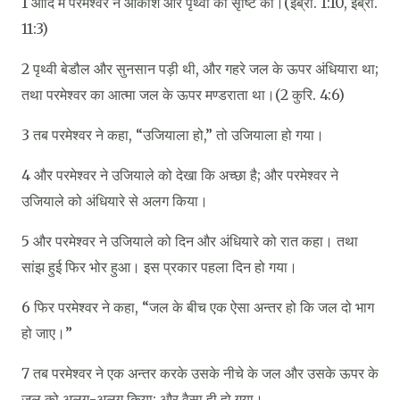
1 आदि में परमेश्‍वर ने आकाश और पृथ्वी की सृष्टि की।(इब्रा. 1:10, इब्रा.
11:3)
2 पृथ्वी बेडौल और सुनसान पड़ी थी, और गहरे जल के ऊपर अंधियारा था;
तथा परमेश्‍वर का आत्मा जल के ऊपर मण्डराता था।(2 कुरि. 4:6)
3 तब परमेश्‍वर ने कहा, “उजियाला हो,” तो उजियाला हो गया।
4 और परमेश्‍वर ने उजियाले को देखा कि अच्छा है; और परमेश्‍वर ने
उजियाले को अंधियारे से अलग किया।
5 और परमेश्‍वर ने उजियाले को दिन और अंधियारे को रात कहा। तथा
सांझ हुई फिर भोर हुआ। इस प्रकार पहला दिन हो गया।
6 फिर परमेश्‍वर ने कहा, “जल के बीच एक ऐसा अन्तर हो कि जल दो भाग
हो जाए।”
7 तब परमेश्‍वर ने एक अन्तर करके उसके नीचे के जल और उसके ऊपर के
जल को अलग-अलग किया; और वैसा ही हो गया।