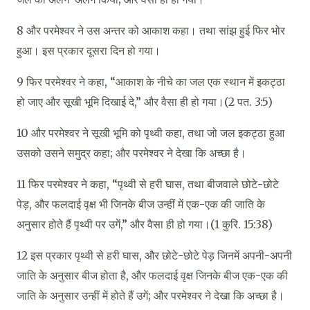
8 और परमेश्‍वर ने उस अन्तर को आकाश कहा। तथा सांझ हुई फिर भोर
हुआ। इस प्रकार दूसरा दिन हो गया।
9 फिर परमेश्‍वर ने कहा, “आकाश के नीचे का जल एक स्थान में इकट्ठा
हो जाए और सूखी भूमि दिखाई दे,” और वैसा ही हो गया।(2 पत. 3:5)
10 और परमेश्‍वर ने सूखी भूमि को पृथ्वी कहा, तथा जो जल इकट्ठा हुआ
उसको उसने समुद्र कहा; और परमेश्‍वर ने देखा कि अच्छा है।
11 फिर परमेश्‍वर ने कहा, “पृथ्वी से हरी घास, तथा बीजवाले छोटे-छोटे
पेड़, और फलदाई वृक्ष भी जिनके बीज उन्हीं में एक-एक की जाति के
अनुसार होते हैं पृथ्वी पर उगें,” और वैसा ही हो गया।(1 कुरि. 15:38)
12 इस प्रकार पृथ्वी से हरी घास, और छोटे-छोटे पेड़ जिनमें अपनी-अपनी
जाति के अनुसार बीज होता है, और फलदाई वृक्ष जिनके बीज एक-एक की
जाति के अनुसार उन्हीं में होते हैं उगें; और परमेश्‍वर ने देखा कि अच्छा है।