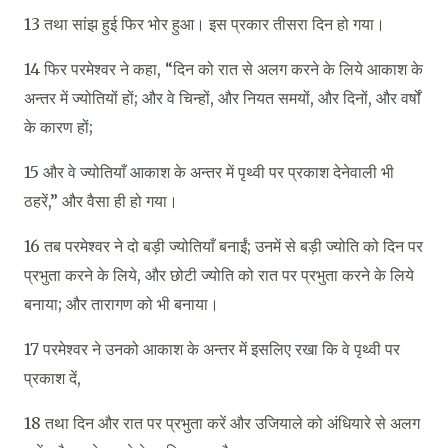
13 तथा सांझ हुई फिर भोर हुआ। इस प्रकार तीसरा दिन हो गया।
14 फिर परमेश्‍वर ने कहा, “दिन को रात से अलग करने के लिये आकाश के
अन्तर में ज्योतियों हों; और वे चिन्हों, और नियत समयों, और दिनों, और वर्षों
के कारण हों;
15 और वे ज्योतियाँ आकाश के अन्तर में पृथ्वी पर प्रकाश देनेवाली भी
ठहरें,” और वैसा ही हो गया।
16 तब परमेश्‍वर ने दो बड़ी ज्योतियाँ बनाईं; उनमें से बड़ी ज्योति को दिन पर
प्रभुता करने के लिये, और छोटी ज्योति को रात पर प्रभुता करने के लिये
बनाया; और तारागण को भी बनाया।
17 परमेश्‍वर ने उनको आकाश के अन्तर में इसलिए रखा कि वे पृथ्वी पर
प्रकाश दें,
18 तथा दिन और रात पर प्रभुता करें और उजियाले को अंधियारे से अलग