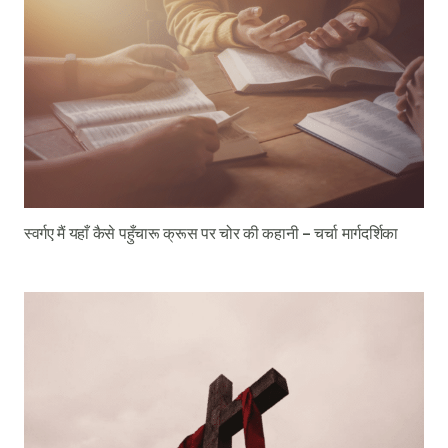
स्वर्गए मैं यहाँ कैसे पहुँचारू क्रूस पर चोर की कहानी – चर्चा मार्गदर्शिका