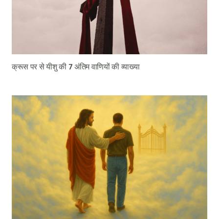
क्रूस पर से यीशु की 7 अंतिम वाणियों की व्याख्या