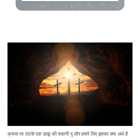
क्रूस पर लटके एक डाकू की कहानी दृ और हमारे लिए इसका क्या अर्थ है