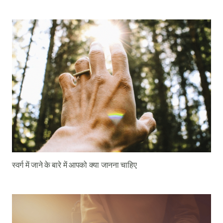
स्वर्ग में जाने के बारे में आपको क्या जानना चाहिए