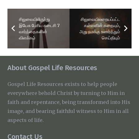
சிலுவையிலிருந்து
சிலுவையிலறையப்பட்ட
இயேசு பேசிய கடைசி 7
கள்ளனின் கதையும்,
வார்த்தைகளின்
அது நமக்கு உணர்த்தும்
விளக்கம்
செய்தியும்
About Gospel Life Resources
Gospel Life Resources exists to help people
everywhere behold Christ by turning to Him in
faith and repentance, being transformed into His
image, and bearing faithful witness to Him in all
aspects of life.
Contact Us