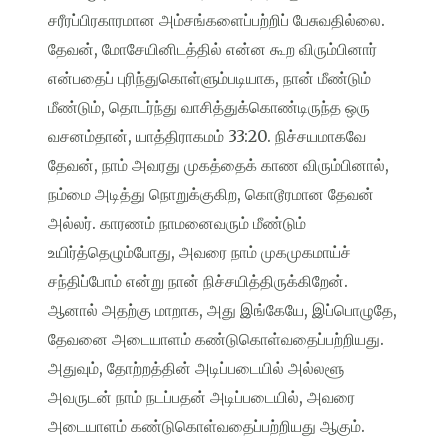
சரீரப்பிரகாரமான அம்சங்களைப்பற்றிப் பேசுவதில்லை.
தேவன், மோசேயினிடத்தில் என்ன கூற விரும்பினார்
என்பதைப் புரிந்துகொள்ளும்படியாக, நான் மீண்டும்
மீண்டும், தொடர்ந்து வாசித்துக்கொண்டிருந்த ஒரு
வசனம்தான், யாத்திராகமம் 33:20. நிச்சயமாகவே
தேவன், நாம் அவரது முகத்தைக் காண விரும்பினால்,
நம்மை அடித்து நொறுக்குகிற, கொடூரமான தேவன்
அல்லர். காரணம் நாமனைவரும் மீண்டும்
உயிர்த்தெழும்போது, அவரை நாம் முகமுகமாய்ச்
சந்திப்போம் என்று நான் நிச்சயித்திருக்கிறேன்.
ஆனால் அதற்கு மாறாக, அது இங்கேயே, இப்பொழுதே,
தேவனை அடையாளம் கண்டுகொள்வதைப்பற்றியது.
அதுவும், தோற்றத்தின் அடிப்படையில் அல்லளூ
அவருடன் நாம் நடப்பதன் அடிப்படையில், அவரை
அடையாளம் கண்டுகொள்வதைப்பற்றியது ஆகும்.