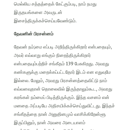
மெல்லிய சத்தத்தைக் கேட்கும்படி, நாம் நமது
இருதயங்களை அவருடன்
இசைந்திருக்கச்செய்யவேண்டும்.
தேவனின் பிரசன்னம்
தேவன் நம்;மை எப்படி அறிந்திருக்கிறார் என்பதையும்,
அவர் எவ்வாறு எங்கும் நிறைந்திருக்கிறார்
என்பதையும்பற்றிச் சங்கீதம் 139 பேசுகிறது. அவரது
கண்களுக்கு மறைக்கப்பட்டதோர் இடம் என எதுவுமே
இல்லை. மேலும், அவரது பிரசன்னத்தைவிட்டு நாம்
எவ்வளவுதான் தொலைவில் இருந்தாலும்கூட, அவரது
கரங்கள் நம்மைப் பிடித்திருக்கும். இந்த வசனம் என்
மனதை அப்படியே அதிசயிக்கச்செய்துவிட்டது. இந்தச்
சங்கீதத்தை நான் அனுதினமும் வாசிக்கிறேன்ளூ
இருப்பினும், நான் அவரை அடையாளம்