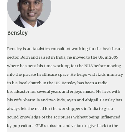
Bensley
Bensley is an Analytics consultant working for the healthcare
sector. Born and raised in India, he moved to the UK in 2005
where he spent his time working for the NHS before moving
into the private healthcare space. He helps with kids ministry
in his local church in the UK. Bensley has been a radio
broadcaster for several years and enjoys music. He lives with
his wife Sharmila and two kids, Ryan and Abigail. Bensley has
always felt the need for the worshippers in India to get a
sound knowledge of the scriptures without being influenced
by pop culture. GLR’s mission and vision to give back to the