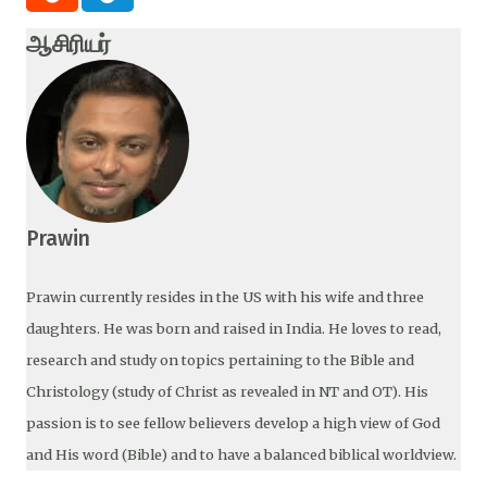
ஆசிரியர்
Prawin
Prawin currently resides in the US with his wife and three
daughters. He was born and raised in India. He loves to read,
research and study on topics pertaining to the Bible and
Christology (study of Christ as revealed in NT and OT). His
passion is to see fellow believers develop a high view of God
and His word (Bible) and to have a balanced biblical worldview.