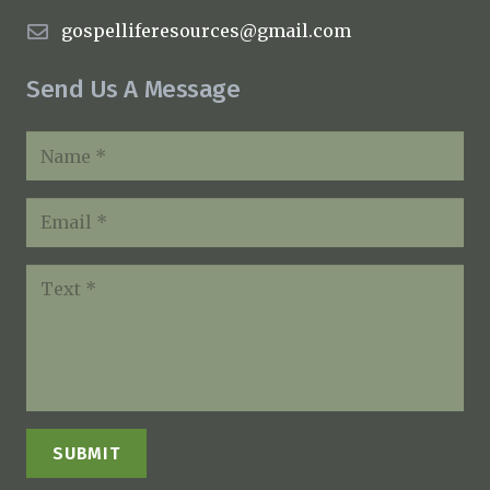
gospelliferesources@gmail.com
Send Us A Message
SUBMIT