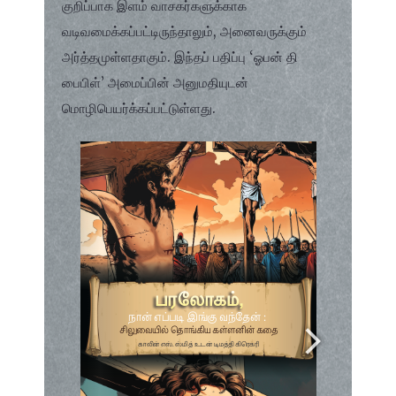
குறிப்பாக இளம் வாசகர்களுக்காக
வடிவமைக்கப்பட்டிருந்தாலும், அனைவருக்கும்
அர்த்தமுள்ளதாகும். இந்தப் பதிப்பு ‘ஓபன் தி
பைபிள்’ அமைப்பின் அனுமதியுடன்
மொழிபெயர்க்கப்பட்டுள்ளது.