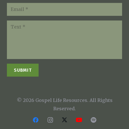
SUBMIT
© 2026 Gospel Life Resources. All Rights
Reserved.